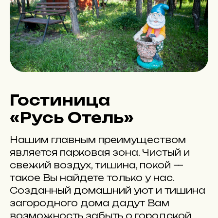
Гостиница
«
Русь Отель
»
Нашим главным преимуществом
является парковая зона. Чистый и
свежий воздух, тишина, покой —
такое Вы найдете только у нас.
Созданный домашний уют и тишина
загородного дома дадут Вам
возможность забыть о городской