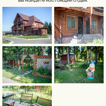
вы найдете настоящий отдых.