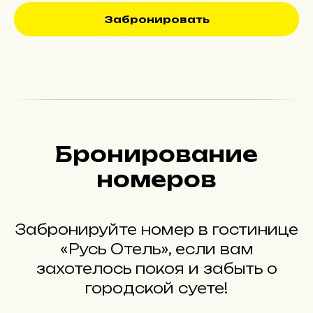
Забронировать
Бронирование
номеров
Забронируйте номер в гостинице
«Русь Отель», если вам
захотелось покоя и забыть о
городской суете!