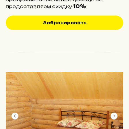
предоставляем скидку
10%
Забронировать