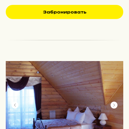
Забронировать