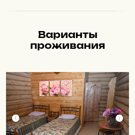
Варианты
проживания