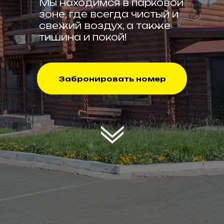
Мы находимся в парковой
зоне, где всегда чистый и
свежий воздух, а также
тишина и покой!
Забронировать номер