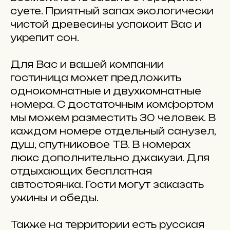
суете. Приятный запах экологически
чистой древесины успокоит Вас и
укрепит сон.
Для Вас и вашей компании
гостиница может предложить
однокомнатные и двухкомнатные
номера. С достаточным комфортом
мы можем разместить 30 человек. В
каждом номере отдельный санузел,
душ, спутниковое ТВ. В номерах
люкс дополнительно джакузи. Для
отдыхающих бесплатная
автостоянка. Гости могут заказать
ужины и обеды.
Также на территории есть русская