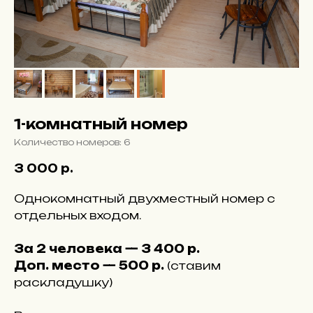
1-комнатный номер
Количество номеров: 6
3 000
р.
Однокомнатный двухместный номер с
отдельных входом.
За 2 человека — 3 400 р.
Доп. место — 500 р.
(ставим
раскладушку)