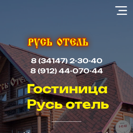
8 (34147) 2-30-40
8 (912) 44-070-44
Гостиница
Русь отель