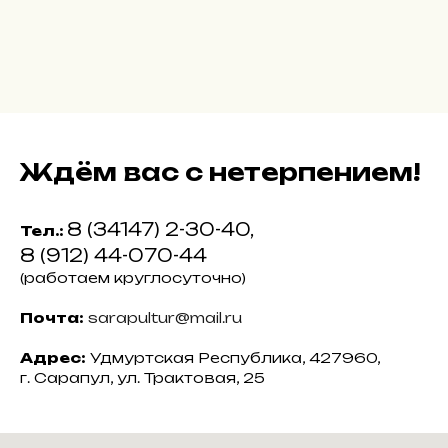
Ждём вас с нетерпением!
8 (34147) 2-30-40
,
Тел.:
8 (912) 44-070-44
(работаем круглосуточно)
Почта:
sarapultur@mail.ru
Адрес:
Удмуртская Республика, 427960,
г. Сарапул, ул. Трактовая, 25